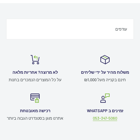
עודפים
משלוח מהיר על ידי שליחים
לא מרוצה? אחריות מלאה
חינם בקנייה מעל ₪1,000
על כל המוצרים הנמכרים בחנות
זמינים ב WHATSAPP
רכישה מאובטחת
053-347-5060
אתרנו מוגן בסטנדרט הגבוה ביותר