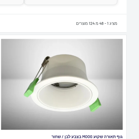
מציג 1 - 48 מ 124 מוצרים
גוף תאורה שקוע MOOG בצבע לבן / שחור