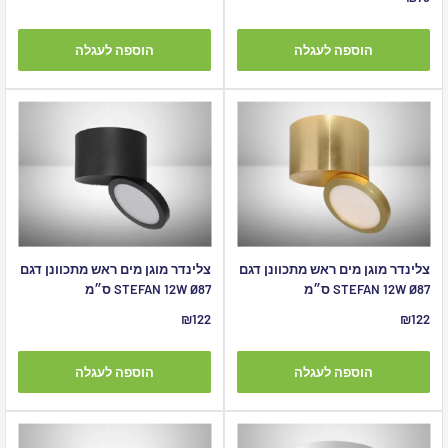
מבצע
הוספה לעגלה
הוספה לעגלה
צלינדר מוגן מים ראש מתכוונן דגם
צלינדר מוגן מים ראש מתכוונן דגם
STEFAN 12W Ø87 ס״מ
STEFAN 12W Ø87 ס״מ
מחיר
מחיר
₪122
₪122
מבצע
מבצע
הוספה לעגלה
הוספה לעגלה