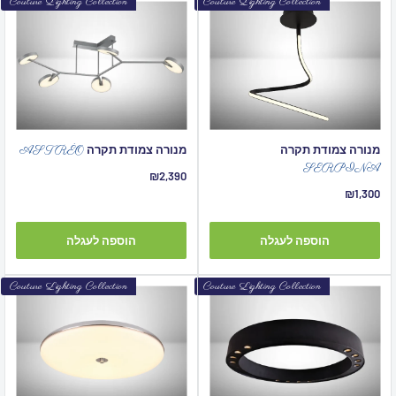
Couture Lighting Collection
Couture Lighting Collection
מנורה צמודת תקרה
מנורה צמודת תקרה
ASTR
ÉO
SERPINA
מחיר
₪2,390
מבצע
מחיר
₪1,300
מבצע
הוספה לעגלה
הוספה לעגלה
Couture Lighting Collection
Couture Lighting Collection