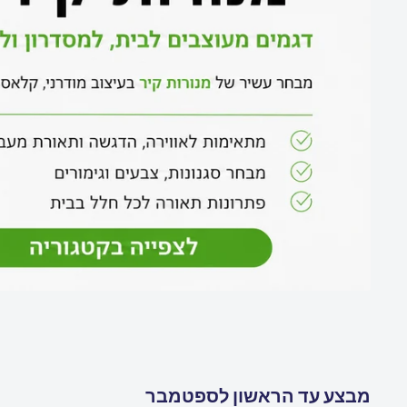
מבצע עד הראשון לספטמבר