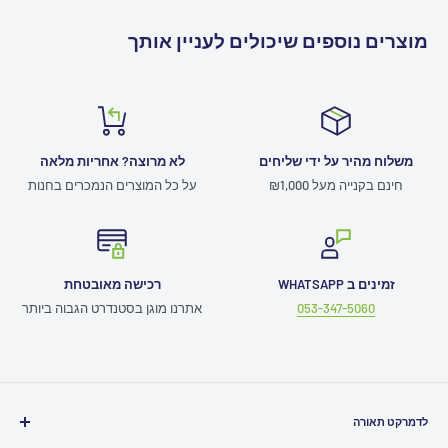
מוצרים נוספים שיכולים לעניין אותך
משלוח מהיר על ידי שליחים
לא מרוצה? אחריות מלאה
חינם בקנייה מעל ₪1,000
על כל המוצרים הנמכרים בחנות
זמינים ב WHATSAPP
רכישה מאובטחת
053-347-5060
אתרנו מוגן בסטנדרט הגבוה ביותר
לדמרקט תאורה