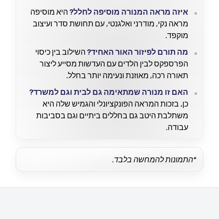
איזה מראה המנורה מוסיפה לחלל?
היא מוסיפה
מראה נקי, מודרני ואלגנטי, עם תחושת סדר ועיצוב
מוקפד.
מה תורם לפיזור האור האחיד?
השילוב בין כיסוי
הפרספקס לבין הלדים עם העדשות מסייע ליצור
תאורה רכה, מאוזנת ונעימה יותר בחלל.
האם זו מנורה שמתאימה גם לבית וגם למשרד?
כן, בזכות המראה הפונקציונלי והגמיש שלה היא
משתלבת היטב גם בחללים ביתיים וגם בסביבות
עבודה.
*התמונות להמחשה בלבד.