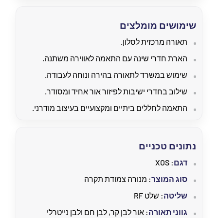
שימושים מומלצים
תאורה מרכזית לסלון.
הארת חדרי שינה עם התאמה לאווירה משתנה.
שימוש במשרד לתאורה בהירה ונוחה לעבודה.
שילוב בחדרי ישיבות לפיזור אור אחיד ומסודר.
התאמה לחללים ביתיים ומקצועיים בעיצוב מודרני.
נתונים טכניים
דגם
: XOS
סוג המוצר
: מנורה צמודת תקרה
שליטה
: שלט RF
גווני תאורה
: אור לבן קר, לבן חם ולבן נייטרלי