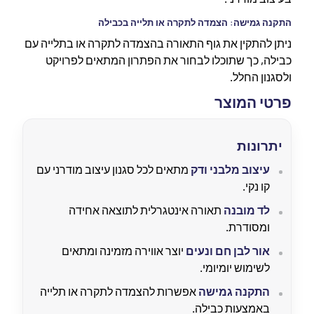
התקנה גמישה: הצמדה לתקרה או תלייה בכבילה
ניתן להתקין את גוף התאורה בהצמדה לתקרה או בתלייה עם
כבילה, כך שתוכלו לבחור את הפתרון המתאים לפרויקט
ולסגנון החלל.
פרטי המוצר
יתרונות
עיצוב מלבני ודק
מתאים לכל סגנון עיצוב מודרני עם
קו נקי.
לד מובנה
תאורה אינטגרלית לתוצאה אחידה
ומסודרת.
אור לבן חם ונעים
יוצר אווירה מזמינה ומתאים
לשימוש יומיומי.
התקנה גמישה
אפשרות להצמדה לתקרה או תלייה
באמצעות כבילה.