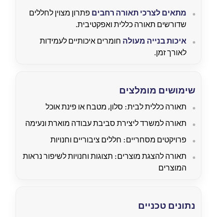
מתאים לצרכי תאורה רחבים
פתרון מצוין לחללים
שדורשים תאורה כללית ואפקטיבית.
איכות בנייה מעולה
חומרים איכותיים לעמידות
לאורך זמן.
שימושים מומלצים
תאורה כללית לבית: סלון, מטבח או פינת אוכל
תאורה למשרד ליצירת סביבת עבודה מוארת ונעימה
פרויקטים מסחריים: חללים ציבוריים וחנויות
תאורה להצגת מוצרים: תצוגות וחנויות לשיפור נראות
המוצרים
נתונים טכניים