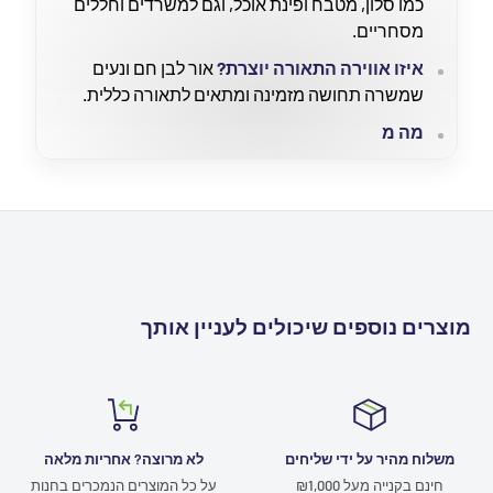
כמו סלון, מטבח ופינת אוכל, וגם למשרדים וחללים
מסחריים.
איזו אווירה התאורה יוצרת?
אור לבן חם ונעים
שמשרה תחושה מזמינה ומתאים לתאורה כללית.
מה מ
מוצרים נוספים שיכולים לעניין אותך
משלוח מהיר על ידי שליחים
לא מרוצה? אחריות מלאה
חינם בקנייה מעל ₪1,000
על כל המוצרים הנמכרים בחנות