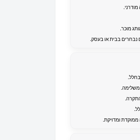
ודרני.
תג מוכר.
 נבחרים בבית או בעסק.
בחלל.
משלימה.
התקרה.
ל.
 ממוקדת ומדויקת.