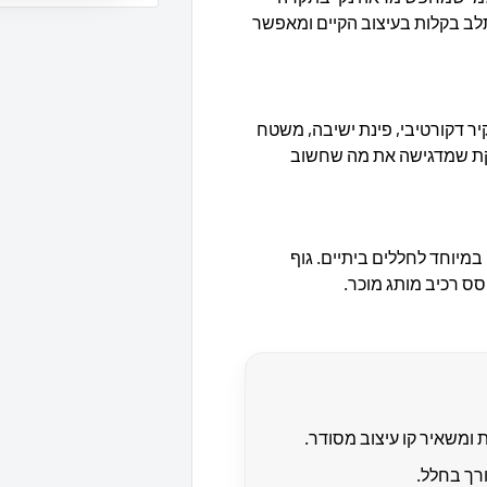
תלב בקלות בעיצוב הקיים ומאפשר
קיר דקורטיבי, פינת ישיבה, משטח
ויקת שמדגישה את מה שחשוב
במיוחד לחללים ביתיים. גוף
משאיר קו עיצוב מסודר.
רך בחלל.