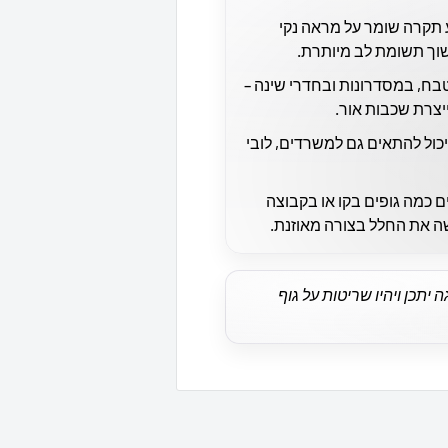
תקרה שומר על מראה נקי
וך תשומת לב מיותרת.
בח, במסדרונות ובחדרי שינה –
צרת שכבות אור.
יכול להתאים גם למשרדים, לובי
 כמה גופים בקו או בקבוצה
ה את החלל בצורה מאוזנת.
יתכן ויהיו שריטות על גוף