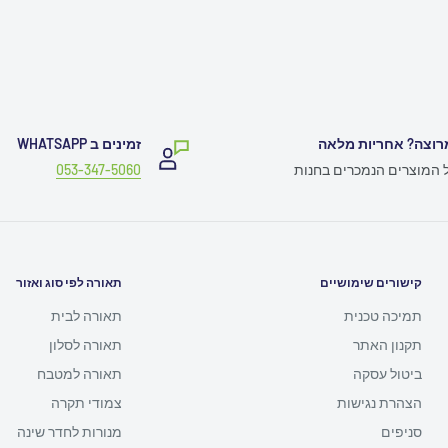
רוצה? אחריות מלאה
זמינים ב WHATSAPP
ל המוצרים הנמכרים בחנות
053-347-5060
קישורים שימושיים
תאורה לפי סוג ואזור
תמיכה טכנית
תאורה לבית
תקנון האתר
תאורה לסלון
ביטול עסקה
תאורה למטבח
הצהרת נגישות
צמודי תקרה
סניפים
מנורות לחדר שינה