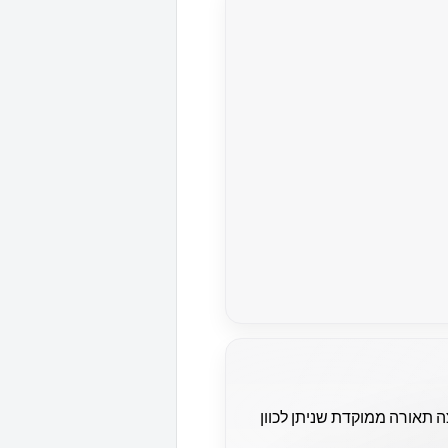
 תאורה ממוקדת שניתן לכוון