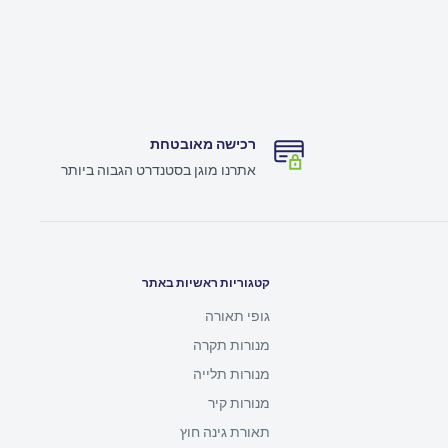
רכישה מאובטחת
אתרנו מוגן בסטנדרט הגבוה ביותר
קטגוריות ראשיות באתר
גופי תאורה
מנורות תקרה
מנורות תלייה
מנורות קיר
תאורת גינה חוץ