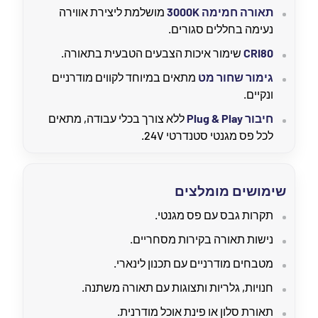
תאורה חמימה 3000K
מושלמת ליצירת אווירה
נעימה בחללים סגורים.
CRI80
שימור איכות הצבעים הטבעית בתאורה.
גימור שחור מט
מתאים במיוחד לקווים מודרניים
ונקיים.
חיבור Plug & Play
ללא צורך בכלי עבודה, מתאים
לכל פס מגנטי סטנדרטי 24V.
שימושים מומלצים
תקרות גבס עם פס מגנטי.
נישות תאורה בקירות מסחריים.
מטבחים מודרניים עם תכנון לינארי.
חנויות, גלריות ותצוגות עם תאורה משתנה.
תאורת סלון או פינת אוכל מודרנית.