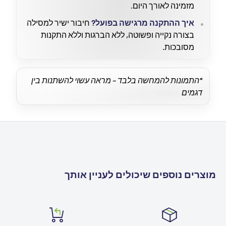
מזמינה לאורך היום.
איך ההתקנה מרגישה בפועל?
חיבור ישיר למסילה
בצורה נקייה ופשוטה, ללא הברגות וללא התקנות
מסובכות.
*התמונות להמחשה בלבד – מראה עשוי להשתנות בין
דגמים
מוצרים נוספים שיכולים לעניין אותך