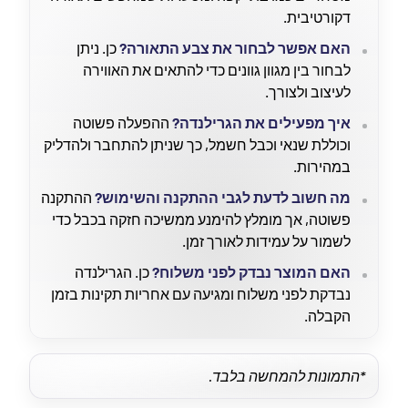
דקורטיבית.
האם אפשר לבחור את צבע התאורה?
כן. ניתן
לבחור בין מגוון גוונים כדי להתאים את האווירה
לעיצוב ולצורך.
איך מפעילים את הגרילנדה?
ההפעלה פשוטה
וכוללת שנאי וכבל חשמל, כך שניתן להתחבר ולהדליק
במהירות.
מה חשוב לדעת לגבי ההתקנה והשימוש?
ההתקנה
פשוטה, אך מומלץ להימנע ממשיכה חזקה בכבל כדי
לשמור על עמידות לאורך זמן.
האם המוצר נבדק לפני משלוח?
כן. הגרילנדה
נבדקת לפני משלוח ומגיעה עם אחריות תקינות בזמן
הקבלה.
*התמונות להמחשה בלבד.