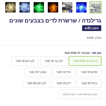
גרילנדה / שרשרת לדים בצבעים שונים
חסכו
₪36
מק"ט:
4440
גוון אור:
צבעוני RGB 10 מטר
צבעוני RGB 10 מטר
לבן קר 10 מטר
לבן חם 10 מטר
אדום 10 מטר
ורוד 10 מטר
אמבר 10 מטר
כחול 10 מטר
ירוק 10 מטר
לבן חם 50 מטר
לבן חם 50 מטר - כבל שחור