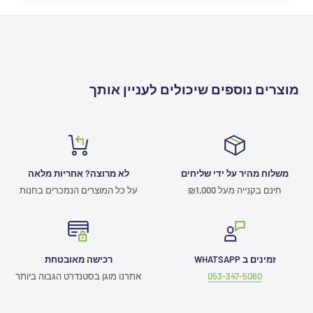
מוצרים נוספים שיכולים לעניין אותך
משלוח מהיר על ידי שליחים
לא מרוצה? אחריות מלאה
חינם בקנייה מעל ₪1,000
על כל המוצרים הנמכרים בחנות
זמינים ב WHATSAPP
רכישה מאובטחת
053-347-5060
אתרנו מוגן בסטנדרט הגבוה ביותר