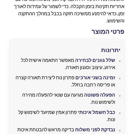
אחריות תקינות בזמן הקבלה. כדי לשמור על עמידות לאורך
זמן, כדאי להימנע ממשיכה חזקה בכבל במהלך ההתקנה
והשימוש.
פרטי המוצר
יתרונות
שלל גוונים לבחירה
מאפשר התאמה אישית לכל
אירוע, עיצוב וסגנון תאורה.
זמינה בשני אורכים
פתרון נוח ליצירת תאורה קצרה
או פריסה רחבה בחלל.
הפעלה פשוטה
מגיעה עם שנאי להפעלה מהירה
ולשימוש נוח.
כבל חשמל איכותי
פתרון אמין שמיועד לשימוש קל
ונוח.
נבדקת לפני משלוח
בדיקה מראש להבטחת איכות