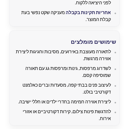
לפני היציאה ללקוח.
אחריות תקינות בקבלה
מעניקה שקט נפשי בעת
קבלת המוצר.
שימושים מומלצים
לתאורה מעוצבת באירועים, מסיבות וחגיגות ליצירת
אווירה מרגשת.
לשדרוג מרפסות, גינות ומרפסות גג עם תאורה
שמוסיפה קסם.
לעיצוב פנים בבתי קפה, מסעדות וברים כאלמנט
דקורטיבי בולט.
ליצירת אווירה חמימה בחדרי ילדים או חללי ישיבה.
להדגשת פינות צילום, קירות דקורטיביים או אזורי
אירוח.