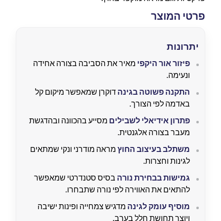
פרטי המוצר
יתרונות
פיזור אור היקפי
מאיר את הסביבה בצורה אחידה
ונעימה.
התקנה פשוטה בגינה
דוקרן שמאפשר מיקום קל
באדמה לפי הצורך.
פתרון אידיאלי לשבילים
מסייע בהכוונה ובהדגשת
מעבר בצורה אלגנטית.
משתלב בעיצוב החוץ
מראה מודרני ונקי שמתאים
לגינות וחצרות.
גמישות בבחירת נורה
בסיס סטנדרטי שמאפשר
להתאים את האווירה לפי נורה שתבחרו.
מוסיף עומק לגינה
מדגיש צמחייה ופינות ישיבה
ויוצר תחושת חלל בערב.