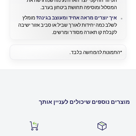
המסלול ומוסיפה תחושת ביטחון בערב.
איך יוצרים מראה אחיד ומעוצב בגינה?
מומלץ
לשלב כמה יחידות לאורך שביל או סביב אזור ישיבה
לקבלת קו תאורה מסודר ומרשים.
*התמונות להמחשה בלבד.
מוצרים נוספים שיכולים לעניין אותך