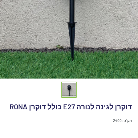
דוקרן לגינה לנורה E27 כולל דוקרן RONA
מק"ט:
2400