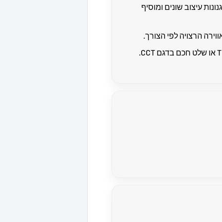
נות עיצוב שונים ומוסיף
רה הרצויה לפי הצורך.