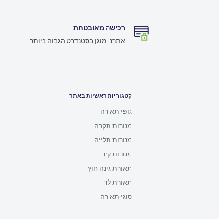
רכישה מאובטחת
אתרנו מוגן בסטנדרט הגבוה ביותר
קטגוריות ראשיות באתר
גופי תאורה
מנורות תקרה
מנורות תלייה
מנורות קיר
תאורת גינה חוץ
תאורת לד
סוגי תאורה