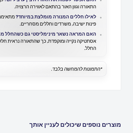
התאורה וגוון האור בהתאם לאווירה הרצויה.
לאילו חללים המנורה מומלצת במיוחד?
מתאימה ל
פינות ישיבה, משרדים וחללים מסחריים.
האם המראה נשאר מינימליסטי גם כשהחלל מו
אסתטיקה נקייה ומוקפדת, כך שהתאורה נראית חלק 
החלל.
*התמונות להמחשה בלבד.
מוצרים נוספים שיכולים לעניין אותך