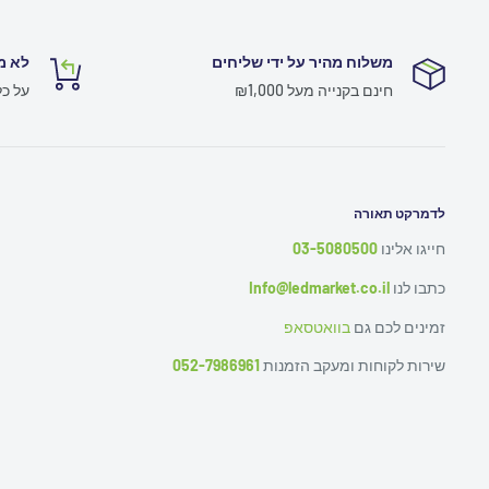
משלוח מהיר על ידי שליחים
לא מ
חינם בקנייה מעל ₪1,000
על כ
לדמרקט תאורה
חייגו אלינו
03-5080500
כתבו לנו
Info@ledmarket.co.il
זמינים לכם גם
בוואטסאפ
שירות לקוחות ומעקב הזמנות
052-7986961