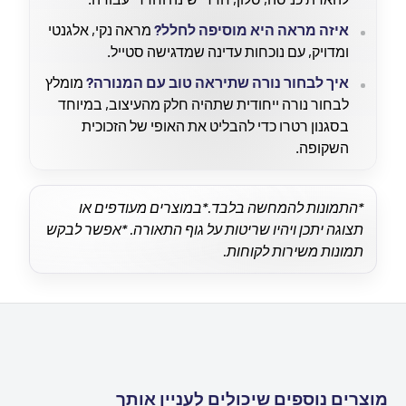
איזה מראה היא מוסיפה לחלל?
מראה נקי, אלגנטי
ומדויק, עם נוכחות עדינה שמדגישה סטייל.
איך לבחור נורה שתיראה טוב עם המנורה?
מומלץ
לבחור נורה ייחודית שתהיה חלק מהעיצוב, במיוחד
בסגנון רטרו כדי להבליט את האופי של הזכוכית
השקופה.
*התמונות להמחשה בלבד.
*במוצרים מעודפים או
תצוגה יתכן ויהיו שריטות על גוף התאורה.
*אפשר לבקש
תמונות משירות לקוחות.
מוצרים נוספים שיכולים לעניין אותך