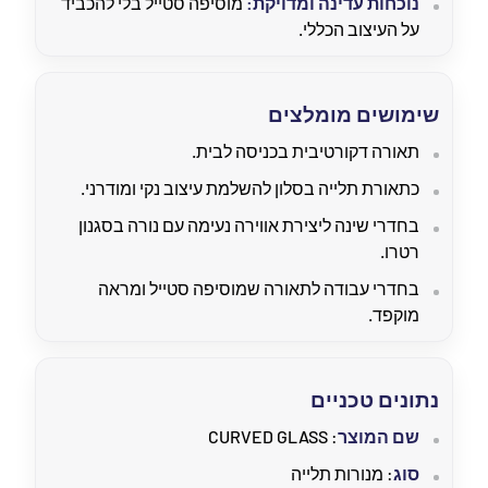
נוכחות עדינה ומדויקת:
מוסיפה סטייל בלי להכביד
על העיצוב הכללי.
שימושים מומלצים
תאורה דקורטיבית בכניסה לבית.
כתאורת תלייה בסלון להשלמת עיצוב נקי ומודרני.
בחדרי שינה ליצירת אווירה נעימה עם נורה בסגנון
רטרו.
בחדרי עבודה לתאורה שמוסיפה סטייל ומראה
מוקפד.
נתונים טכניים
שם המוצר
: CURVED GLASS
סוג
: מנורות תלייה