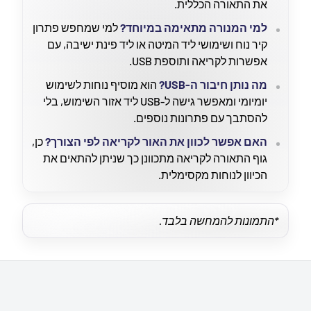
את התאורה הכללית.
למי המנורה מתאימה במיוחד?
למי שמחפש פתרון
קיר נוח ושימושי ליד המיטה או ליד פינת ישיבה, עם
אפשרות לקריאה ותוספת USB.
מה נותן חיבור ה-USB?
הוא מוסיף נוחות לשימוש
יומיומי ומאפשר גישה ל-USB ליד אזור השימוש, בלי
להסתבך עם פתרונות נוספים.
האם אפשר לכוון את האור לקריאה לפי הצורך?
כן,
גוף התאורה לקריאה מתכוונן כך שניתן להתאים את
הכיוון לנוחות מקסימלית.
*התמונות להמחשה בלבד.