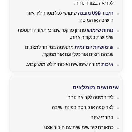
לקריאה בצורה נוחה.
חיבור USB מובנה
שימושי לכל מטרה ליד אזור
הישיבה או המיטה.
נוחות שימוש
פתרון פרקטי שמרכז תאורה ותוספת
שימושית בנקודה אחת.
שימושיות יומיומית
מתאימה במיוחד למצבים
שבהם רוצים אור כללי וגם אור ממוקד.
איכות
מנורה שימושית ואיכותית לשימוש קבוע.
שימושים מומלצים
ליד המיטה לקריאה נוחה
לצד ספה או כורסה בפינת ישיבה
בחדרי שינה
כתאורת קיר שימושית עם חיבור USB