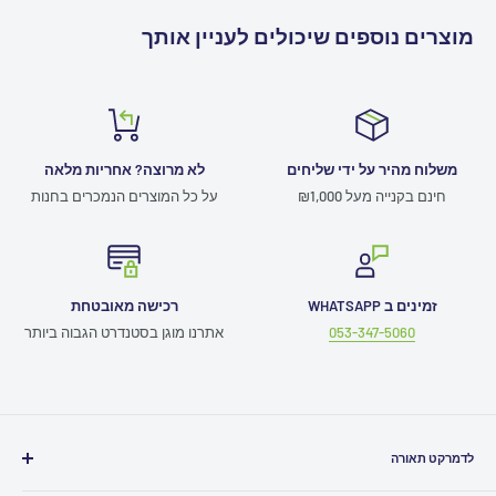
מוצרים נוספים שיכולים לעניין אותך
משלוח מהיר על ידי שליחים
לא מרוצה? אחריות מלאה
חינם בקנייה מעל ₪1,000
על כל המוצרים הנמכרים בחנות
זמינים ב WHATSAPP
רכישה מאובטחת
053-347-5060
אתרנו מוגן בסטנדרט הגבוה ביותר
לדמרקט תאורה