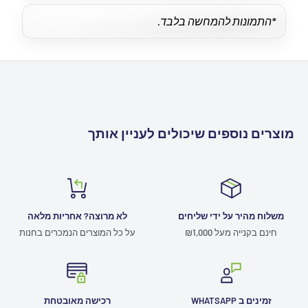
*התמונות להמחשה בלבד.
מוצרים נוספים שיכולים לעניין אותך
משלוח מהיר על ידי שליחים
לא מרוצה? אחריות מלאה
חינם בקנייה מעל ₪1,000
על כל המוצרים הנמכרים בחנות
זמינים ב WHATSAPP
רכישה מאובטחת