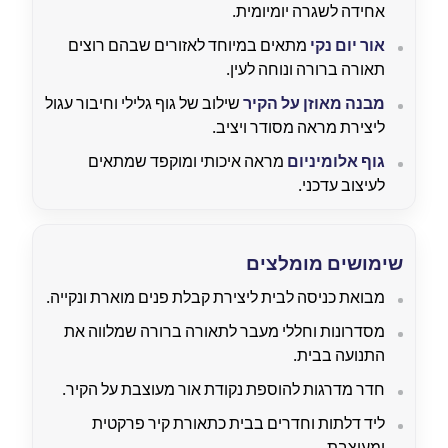
אחידה לשגרה יומיומית.
אור יום נקי
מתאים במיוחד לאזורים שבהם רוצים
תאורה ברורה ונוחה לעין.
מבנה מאוזן על הקיר
שילוב של גוף גלילי וחיבור עגול
ליצירת מראה מסודר ויציב.
גוף אלומיניום
מראה איכותי ומוקפד שמתאים
לעיצוב עדכני.
שימושים מומלצים
מבואת כניסה לבית ליצירת קבלת פנים מוארת ונקייה.
מסדרונות וחללי מעבר לתאורה ברורה שמלווה את
התנועה בבית.
חדר מדרגות להוספת נקודת אור מעוצבת על הקיר.
ליד דלתות וחדרים בבית כתאורת קיר פרקטית
ומעוצבת.