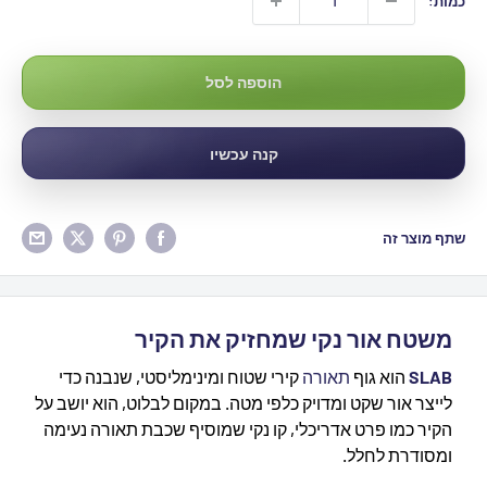
כמות:
הוספה לסל
קנה עכשיו
שתף מוצר זה
משטח אור נקי שמחזיק את הקיר
SLAB
הוא גוף
תאורה
קירי שטוח ומינימליסטי, שנבנה כדי
לייצר אור שקט ומדויק כלפי מטה. במקום לבלוט, הוא יושב על
הקיר כמו פרט אדריכלי, קו נקי שמוסיף שכבת תאורה נעימה
ומסודרת לחלל.