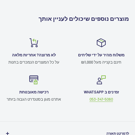
מוצרים נוספים שיכולים לעניין אותך
משלוח מהיר על ידי שליחים
לא מרוצה? אחריות מלאה
חינם בקנייה מעל ₪1,000
על כל המוצרים הנמכרים בחנות
זמינים ב WHATSAPP
רכישה מאובטחת
053-347-5060
אתרנו מוגן בסטנדרט הגבוה ביותר
לדמרקט תאורה