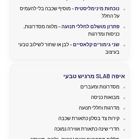
נוכחות מינימליסטית
– מוסיף שכבה בלי להעמיס
על החלל
פתרון מושלם לחללי תנועה
– מלווה מסדרונות,
כניסות ומדרגות
שני גימורים קלאסיים
– לבן או שחור לשילוב טבעי
בעיצוב
איפה SLAB מרגיש טבעי
מסדרונות ומעברים
מבואות כניסה
מדרגות וחללי תנועה
קירות צד בסלון כתאורת שכבה
חדרי שינה כתאורת אווירה נמוכה