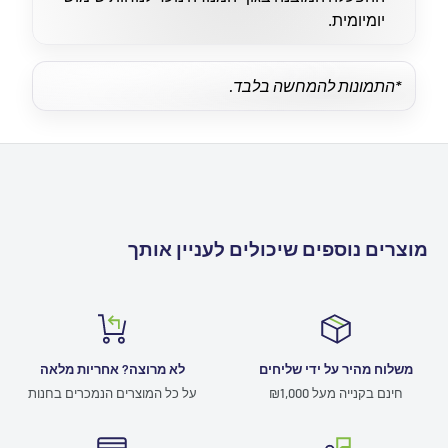
יומיומית.
*התמונות להמחשה בלבד.
מוצרים נוספים שיכולים לעניין אותך
משלוח מהיר על ידי שליחים
לא מרוצה? אחריות מלאה
חינם בקנייה מעל ₪1,000
על כל המוצרים הנמכרים בחנות