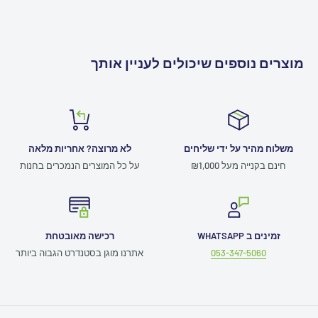
מוצרים נוספים שיכולים לעניין אותך
משלוח מהיר על ידי שליחים
לא מרוצה? אחריות מלאה
חינם בקנייה מעל ₪1,000
על כל המוצרים הנמכרים בחנות
זמינים ב WHATSAPP
רכישה מאובטחת
053-347-5060
אתרנו מוגן בסטנדרט הגבוה ביותר