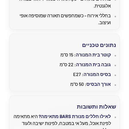
אלגנטית.
בחללי אירוח – כשמחפשים תאורה שמוסיפה אופי
ועיצוב.
נתונים טכניים
קוטר בית המנורה
: 15 ס"מ
גובה בית המנורה
: 22 ס"מ
בסיס המנורה
: E27
אורך הבסיס
: 50 ס"מ
שאלות ותשובות
לאילו חללים מנורת BARS מתאימה?
היא מתאימה
לפינת אוכל, מעל אי במטבח, לפינות ישיבה ולעוד