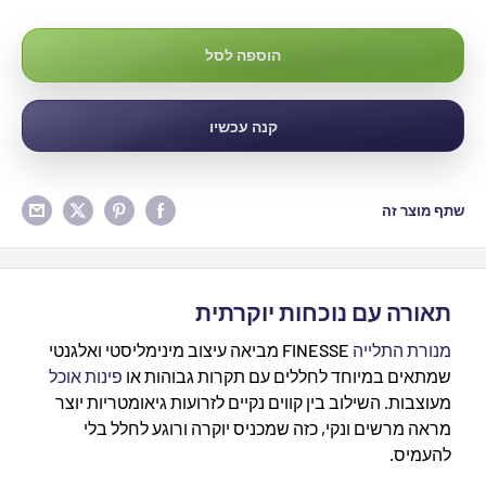
הוספה לסל
קנה עכשיו
שתף מוצר זה
תאורה עם נוכחות יוקרתית
מנורת התלייה
FINESSE מביאה עיצוב מינימליסטי ואלגנטי
שמתאים במיוחד לחללים עם תקרות גבוהות או
פינות אוכל
מעוצבות. השילוב בין קווים נקיים לזרועות גיאומטריות יוצר
מראה מרשים ונקי, כזה שמכניס יוקרה ורוגע לחלל בלי
להעמיס.