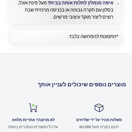
איפה מומלץ לתלות אותה בבית?
מעל פינת אוכל,
בסלון עם תקרה גבוהה או בכניסה מרכזית שבה
רוצים ליצור מוקד עיצובי מרשים.
*התמונות להמחשה בלבד.
מוצרים נוספים שיכולים לעניין אותך
משלוח מהיר על ידי שליחים
לא מרוצה? אחריות מלאה
חינם בקנייה מעל ₪1,000
על כל המוצרים הנמכרים בחנות