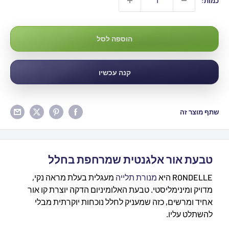
כמות:
הוספה לסל
קנה עכשיו
שתף מוצר זה
טבעת אור אלגנטית שמרחפת בחלל
RONDELLE היא
מנורת תלייה
מעגלית בעלת מראה נקי,
מדויק ומינימליסטי. טבעת האלומיניום הדקה יוצרת קו אור
אחיד ומרשים, כזה שמעניק לחלל נוכחות יוקרתית מבלי
להשתלט עליו.