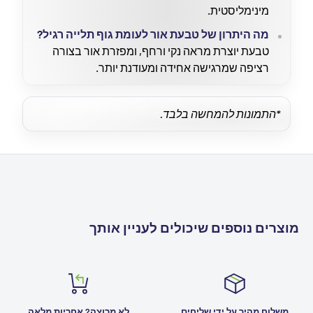
מינימליסטית.
מה היתרון של טבעת אור לעומת גוף תלייה רגיל?
טבעת יוצרת מראה נקי ורחף, ומפזרת אור בצורה
רציפה שמרגישה אחידה ומעודנת יותר.
*התמונות להמחשה בלבד.
מוצרים נוספים שיכולים לעניין אותך
משלוח מהיר על ידי שליחים
לא מרוצה? אחריות מלאה