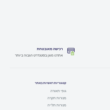
רכישה מאובטחת
אתרנו מוגן בסטנדרט הגבוה ביותר
קטגוריות ראשיות באתר
גופי תאורה
מנורות תקרה
מנורות תלייה