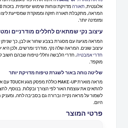
אלגנטית,
תאורה
המראה, מתקבלת תאורה חזקה וממוקדת שמסייעת ליצור 
ומזמינה יותר.
עיצוב נקי שמתאים לחללים מודרניים ומט
המראה מגיעה עם מסגרת בצבע שחור או לבן, כך שניתן 
עיצוב שונים. המראה שלה נקי, מודרני ומרשים, ולכן היא 
חדרי אמבטיה
, חדרי הלבשה וחללי טיפוח שבהם חשוב ל
מוקפד.
שליטה נוחה באור לשגרת טיפוח מדויקת יותר
מראה מוארת
להתאים את עוצמת האור לפי הצורך ובקלות. בנוסף, לחצ
לשמור על מראה נקייה וברורה גם בסביבה לחה, ומעניק חו
היום.
פרטי המוצר