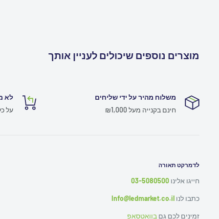
מוצרים נוספים שיכולים לעניין אותך
משלוח מהיר על ידי שליחים
לא מ
חינם בקנייה מעל ₪1,000
על כ
לדמרקט תאורה
חייגו אלינו
03-5080500
כתבו לנו
Info@ledmarket.co.il
זמינים לכם גם
בוואטסאפ