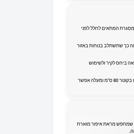
מסגרת המתאים לחלל לפני
ה כך שתשתלב בנוחות באזור
ה ביחס לקיר ולשימוש
במראות באורך או בקוטר 80 ס"מ ומעלה אפשר
 שמחפש מראת איפור מוארת
ה.