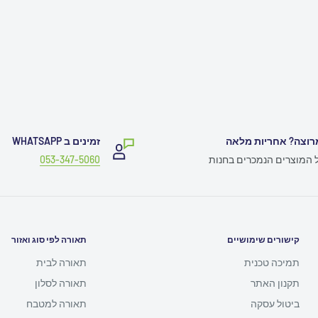
רוצה? אחריות מלאה
זמינים ב WHATSAPP
ל המוצרים הנמכרים בחנות
053-347-5060
קישורים שימושיים
תאורה לפי סוג ואזור
תמיכה טכנית
תאורה לבית
תקנון האתר
תאורה לסלון
ביטול עסקה
תאורה למטבח