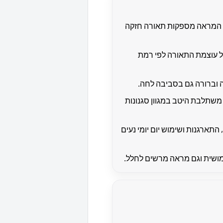
ידי המראה מספקות תאורה חזקה
עוצמת התאורה לפי רמת
 וברורה גם בסביבה לחה.
שתלבת היטב במגוון סגנונות
תארגנות ושימוש יום יומי נעים
ושית וגם מראה מרשים לחלל.