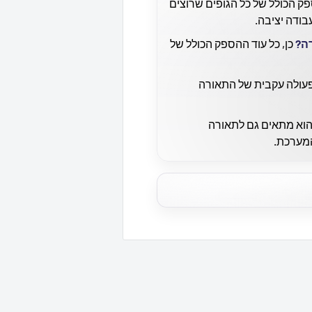
 הכולל של כל הגופים שרוצים
בודה יציבה.
ה?
כן, כל עוד ההספק הכולל של
עולה עקבית של התאורה
הוא מתאים גם לתאורה
מערכת.