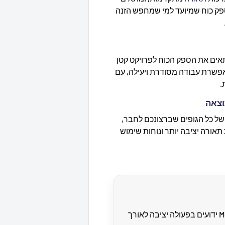
ספק כוח שמיועד למי שמחפש הזנה
ים את הספק הכוח לפרויקט קטן
פשרת עבודה מסודרת ויעילה, עם
.
וצאה
ל כל הגופים שברצונכם לחבר,
אורה יציבה יותר ונוחות שימוש
ספקי הכוח של MeanWell ידועים בפעולה יציבה לאורך