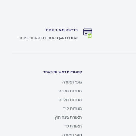
רכישה מאובטחת
אתרנו מוגן בסטנדרט הגבוה ביותר
קטגוריות ראשיות באתר
גופי תאורה
מנורות תקרה
מנורות תלייה
מנורות קיר
תאורת גינה חוץ
תאורת לד
סוגי תאורה