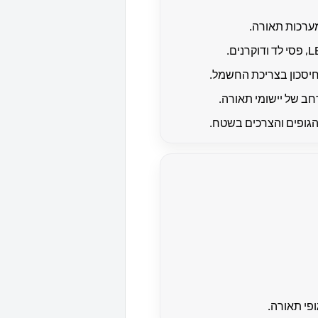
חיסכון בצריכת החשמל.
חב של יישומי תאורה.
גופים והצרכים בשטח.
פי תאורה.