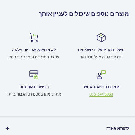
מוצרים נוספים שיכולים לעניין אותך
משלוח מהיר על ידי שליחים
לא מרוצה? אחריות מלאה
חינם בקנייה מעל ₪1,000
על כל המוצרים הנמכרים בחנות
זמינים ב WHATSAPP
רכישה מאובטחת
053-347-5060
אתרנו מוגן בסטנדרט הגבוה ביותר
לדמרקט תאורה