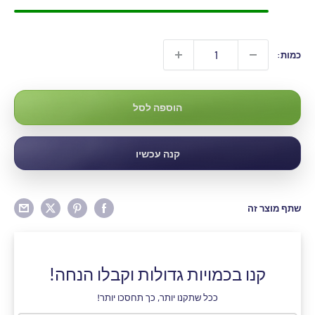
כמות:
הוספה לסל
קנה עכשיו
שתף מוצר זה
קנו בכמויות גדולות וקבלו הנחה!
ככל שתקנו יותר, כך תחסכו יותר!