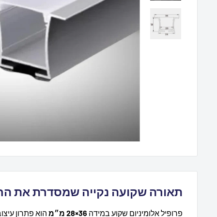
תאורה שקועה נקייה שמסדרת את הח
פרופיל אלומיניום שקוע במידה
36×28 מ״מ
הוא פתרון עיצוב