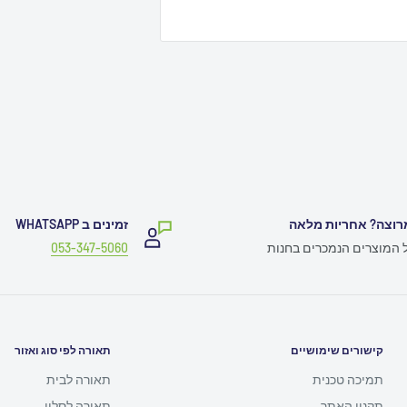
רוצה? אחריות מלאה
זמינים ב WHATSAPP
ל המוצרים הנמכרים בחנות
053-347-5060
קישורים שימושיים
תאורה לפי סוג ואזור
תמיכה טכנית
תאורה לבית
תקנון האתר
תאורה לסלון