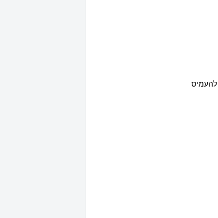
 להעמיס