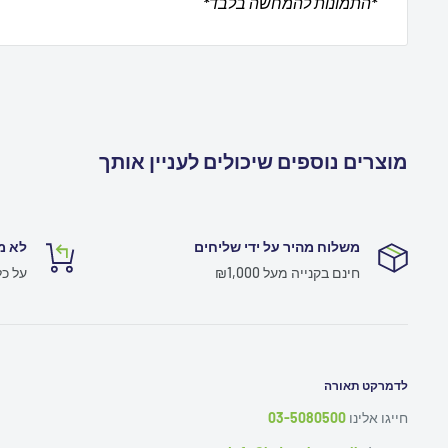
*התמונות להמחשה בלבד*
מוצרים נוספים שיכולים לעניין אותך
משלוח מהיר על ידי שליחים
לא מ
חינם בקנייה מעל ₪1,000
על כ
לדמרקט תאורה
חייגו אלינו
03-5080500