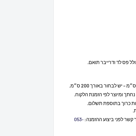
ולל פס לד ודרייבר תואם.
 נחתך ומיוצר לפי הזמנת הלקוח.
ות כרוך בתוספת תשלום.
.
ר קשר לפני ביצוע ההזמנה:
053-