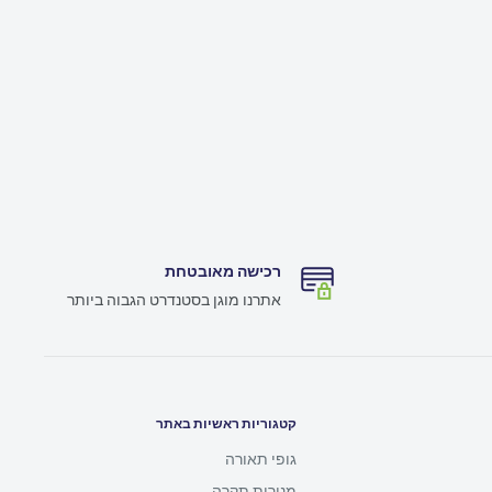
רכישה מאובטחת
אתרנו מוגן בסטנדרט הגבוה ביותר
קטגוריות ראשיות באתר
גופי תאורה
מנורות תקרה