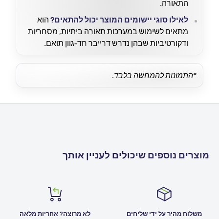
התאורה.
לאילו סוגי יישומים המוצר יכול להתאים?
הוא
מתאים לשימוש במערכות תאורה ביתיות, מסחריות
ודקורטיביות שבהן נדרש דרייבר חד-גוון תואם.
*התמונות להמחשה בלבד.
מוצרים נוספים שיכולים לעניין אותך
משלוח מהיר על ידי שליחים
לא מרוצה? אחריות מלאה