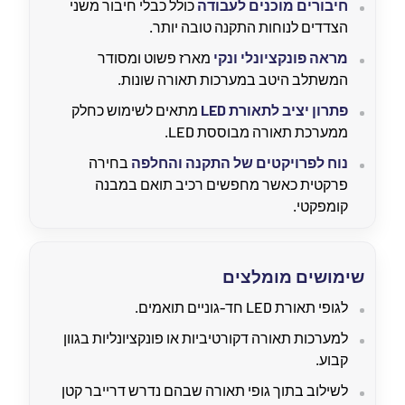
חיבורים מוכנים לעבודה
כולל כבלי חיבור משני
הצדדים לנוחות התקנה טובה יותר.
מראה פונקציונלי ונקי
מארז פשוט ומסודר
המשתלב היטב במערכות תאורה שונות.
פתרון יציב לתאורת LED
מתאים לשימוש כחלק
ממערכת תאורה מבוססת LED.
נוח לפרויקטים של התקנה והחלפה
בחירה
פרקטית כאשר מחפשים רכיב תואם במבנה
קומפקטי.
שימושים מומלצים
לגופי תאורת LED חד-גוניים תואמים.
למערכות תאורה דקורטיביות או פונקציונליות בגוון
קבוע.
לשילוב בתוך גופי תאורה שבהם נדרש דרייבר קטן