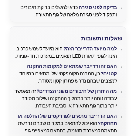
בדיקה לפני סגירה
כדאי להשלים בדיקת חיבורים
ותפקוד לפני סגירה מלאה של גוף התאורה.
שאלות ותשובות
למה מיועד הדרייבר הזה?
הוא מיועד לשמש כרכיב
הזנה לגופי תאורת LED תואמים במערכות חד-גוניות.
האם זהו דרייבר שמתאים למקומות התקנה
קטנים?
כן, המבנה הקומפקטי שלו מתאים במיוחד
למצבים שבהם נדרש פתרון קטן ומסודר.
מה היתרון של חיבורים משני הצדדים?
זה מאפשר
עבודה נוחה יותר בתהליך ההתקנה ושילוב מסודר
יותר בתוך גוף התאורה או סביבת העבודה.
האם הדרייבר מתאים לפרויקטים של החלפה או
תחזוקה?
הוא יכול להתאים במקרים שבהם נדרשת
התאמה למערכת תואמת, בהתאם למאפייני גוף