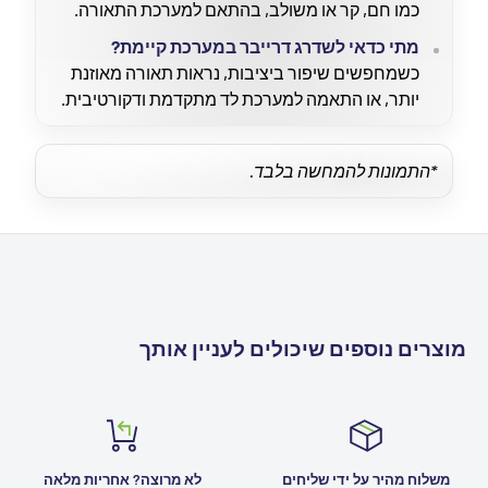
כמו חם, קר או משולב, בהתאם למערכת התאורה.
מתי כדאי לשדרג דרייבר במערכת קיימת?
כשמחפשים שיפור ביציבות, נראות תאורה מאוזנת
יותר, או התאמה למערכת לד מתקדמת ודקורטיבית.
*התמונות להמחשה בלבד.
מוצרים נוספים שיכולים לעניין אותך
משלוח מהיר על ידי שליחים
לא מרוצה? אחריות מלאה