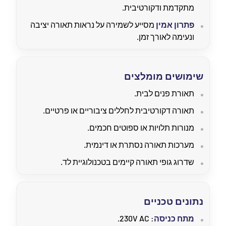
מתקדמת ודקורטיבית.
פתרון אמין
מסייע לשמירה על נראות תאורה יציבה
ונעימה לאורך זמן.
שימושים מומלצים
תאורת פנים לבית.
תאורה דקורטיבית לחללים ציבוריים או פרטיים.
מנורות תלויות או ספוטים חכמים.
מערכות תאורה נסתרת או דינמית.
שדרוג גופי תאורה קיימים בטכנולוגיית לד.
נתונים טכניים
מתח כניסה
: 230V AC.