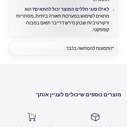
לאילו סוגי חללים המוצר יכול להתאים?
הוא
מתאים לשימוש במערכות תאורה ביתיות, מסחריות
ודקורטיביות שבהן נדרש דרייבר תואם במבנה
קומפקטי.
*התמונות להמחשה בלבד.
מוצרים נוספים שיכולים לעניין אותך