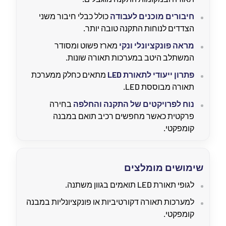
חיבורים מוכנים לעבודה
כולל כבלי חיבור משני
הצדדים לנוחות התקנה טובה יותר.
מראה פונקציונלי ונקי
מארז פשוט ומסודר
המשתלב היטב במערכות תאורה שונות.
פתרון ייעודי לתאורת LED
מתאים כחלק ממערכת
תאורה מבוססת LED.
נוח לפרויקטים של התקנה והחלפה
בחירה
פרקטית כאשר מחפשים רכיב תואם במבנה
קומפקטי.
שימושים מומלצים
לגופי תאורת LED תואמים בגוון משתנה.
למערכות תאורה דקורטיביות או פונקציונליות במבנה
קומפקטי.