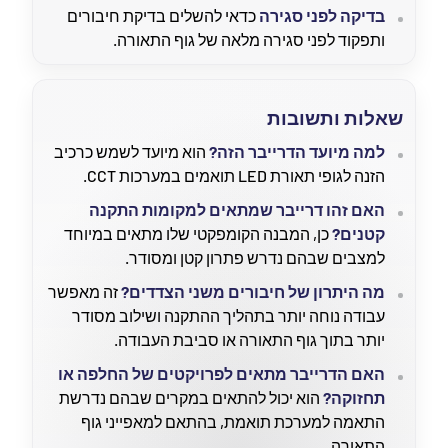
בדיקה לפני סגירה
כדאי להשלים בדיקת חיבורים
ותפקוד לפני סגירה מלאה של גוף התאורה.
שאלות ותשובות
למה מיועד הדרייבר הזה?
הוא מיועד לשמש כרכיב
הזנה לגופי תאורת LED תואמים במערכות CCT.
האם זהו דרייבר שמתאים למקומות התקנה
קטנים?
כן, המבנה הקומפקטי שלו מתאים במיוחד
למצבים שבהם נדרש פתרון קטן ומסודר.
מה היתרון של חיבורים משני הצדדים?
זה מאפשר
עבודה נוחה יותר בתהליך ההתקנה ושילוב מסודר
יותר בתוך גוף התאורה או סביבת העבודה.
האם הדרייבר מתאים לפרויקטים של החלפה או
תחזוקה?
הוא יכול להתאים במקרים שבהם נדרשת
התאמה למערכת תואמת, בהתאם למאפייני גוף
התאורה.