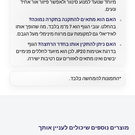
מיוחד שנועד למנוע סינוור ולאפשר פיזור אור אחיד
ונעים.
האם הוא מתאים להתקנה בתקרה נמוכה?
בהחלט. עובי הגוף הוא 7 מ"מ בלבד, מה שהופך אותו
לאידיאלי גם למקומות עם מרווח מינימלי מעל הגבס.
האם ניתן להתקין אותו בחדר הרחצה?
הגוף
בדרגת אטימות IP20, לכן הוא מיועד לחללים פנימיים
יבשים ואינו מתאים לאזורים עם רטיבות ישירה.
*התמונות להמחשה בלבד.
מוצרים נוספים שיכולים לעניין אותך