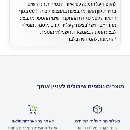
להקפיד על התקנה לפי אזורי הבטיחות הנדרשים.
בחירת גוון האור מתבצעת באמצעות בורר CCT בגוף
התאורה לפני סגירת ההתקנה. שינוי ההספק מתבצע
מהדרייבר ויש לבצעו רק על ידי גורם מוסמך. מומלץ
לבצע התקנה באמצעות חשמלאי מוסמך.
*התמונות להמחשה בלבד.
מוצרים נוספים שיכולים לעניין אותך
משלוח מהיר על ידי שליחים
לא מרוצה? אחריות מלאה
חינם בקנייה מעל ₪1,000
על כל המוצרים הנמכרים בחנות